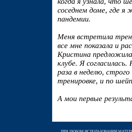
когда я узнала, что ш
соседнем доме, где я 
пандемии.
Меня встретила трен
все мне показала и ра
Кристина предложила
клубе. Я согласилась.
раза в неделю, строго
тренировке, и по шей
А мои первые результ
ПРИ ЛЮБОМ ИСПОЛЬЗОВАНИИ МАТЕРИА