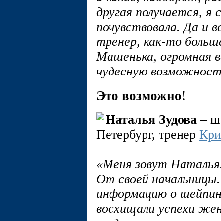
другая получается, я
почувствовала. Да и 
тренер, как-то больш
Машенька, огромная в
чудесную возможност
Это возможно!
Наталья Зудова
– ш
Петербург, тренер
Кри
«Меня зовут Наталья.
От своей начальницы. 
информацию о шейпинг
восхищали успехи же