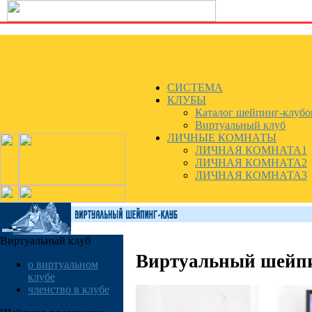
СИСТЕМА
КЛУБЫ
Каталог шейпинг-клубо
Виртуальный клуб
ЛИЧНЫЕ КОМНАТЫ
ЛИЧНАЯ КОМНАТА1
ЛИЧНАЯ КОМНАТА2
ЛИЧНАЯ КОМНАТА3
Виртуальный клуб
Виртуальный шей
о виртуальном
клубе
членство в клубе